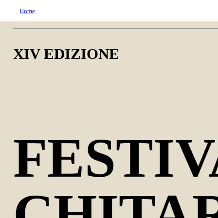
Home
XIV EDIZIONE
FESTI
CHITA