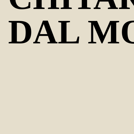
DAL M